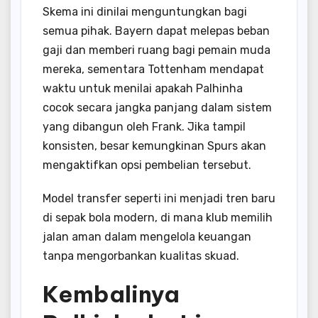
Skema ini dinilai menguntungkan bagi
semua pihak. Bayern dapat melepas beban
gaji dan memberi ruang bagi pemain muda
mereka, sementara Tottenham mendapat
waktu untuk menilai apakah Palhinha
cocok secara jangka panjang dalam sistem
yang dibangun oleh Frank. Jika tampil
konsisten, besar kemungkinan Spurs akan
mengaktifkan opsi pembelian tersebut.
Model transfer seperti ini menjadi tren baru
di sepak bola modern, di mana klub memilih
jalan aman dalam mengelola keuangan
tanpa mengorbankan kualitas skuad.
Kembalinya