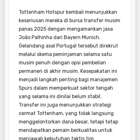
Tottenham Hotspur kembali menunjukkan
keseriusan mereka di bursa transfer musim
panas 2025 dengan mengamankan jasa
João Palhinha dari Bayern Munich.
Gelandang asal Portugal tersebut direkrut
melalui skema peminjaman selama satu
musim penuh dengan opsi pembelian
permanen di akhir musim. Kesepakatan ini
menjadi langkah penting bagi manajemen
Spurs dalam memperkuat sektor tengah
yang selama ini dinilai belum stabil.
Transfer ini juga menunjukkan strategi
cermat Tottenham, yang tidak langsung
menggelontorkan dana besar, tetapi tetap
mendapatkan pemain berkualitas untuk
menjawab kebutuhan taktis tim.