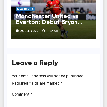
LIGA INGGRIS
Manchester United vs
Everton: Debut Bryan
Mbeumo untuk Red Devils
AUG 4, 2025
RISYAH
Menghadapi Toffees
Leave a Reply
Your email address will not be published.
Required fields are marked
*
Comment
*