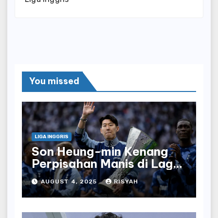
You missed
LIGA INGGRIS
Son Heung-min Kenang
Perpisahan Manis di Laga
Terakhir Bersama
AUGUST 4, 2025
RISYAH
Tottenham