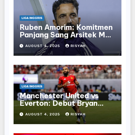
LIGA INGGRIS
Ruben Amorim: Komitmen
Panjang Sang Arsitek Man
United
AUGUST 4, 2025
RISYAH
LIGA INGGRIS
Manchester United vs
Everton: Debut Bryan
Mbeumo untuk Red Devils
AUGUST 4, 2025
RISYAH
Menghadapi Toffees