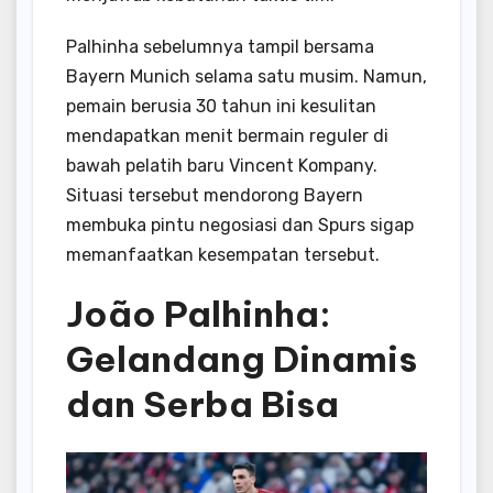
Palhinha sebelumnya tampil bersama
Bayern Munich selama satu musim. Namun,
pemain berusia 30 tahun ini kesulitan
mendapatkan menit bermain reguler di
bawah pelatih baru Vincent Kompany.
Situasi tersebut mendorong Bayern
membuka pintu negosiasi dan Spurs sigap
memanfaatkan kesempatan tersebut.
João Palhinha:
Gelandang Dinamis
dan Serba Bisa