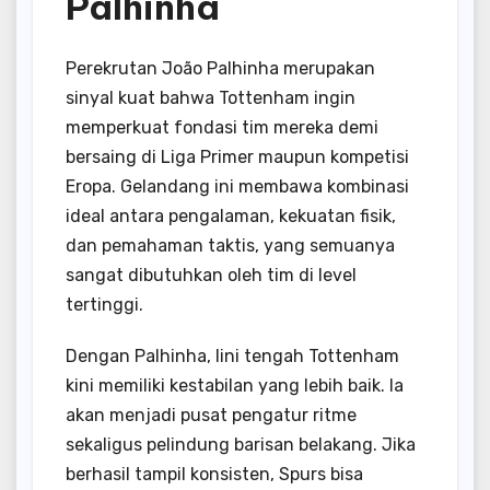
Palhinha
Perekrutan João Palhinha merupakan
sinyal kuat bahwa Tottenham ingin
memperkuat fondasi tim mereka demi
bersaing di Liga Primer maupun kompetisi
Eropa. Gelandang ini membawa kombinasi
ideal antara pengalaman, kekuatan fisik,
dan pemahaman taktis, yang semuanya
sangat dibutuhkan oleh tim di level
tertinggi.
Dengan Palhinha, lini tengah Tottenham
kini memiliki kestabilan yang lebih baik. Ia
akan menjadi pusat pengatur ritme
sekaligus pelindung barisan belakang. Jika
berhasil tampil konsisten, Spurs bisa