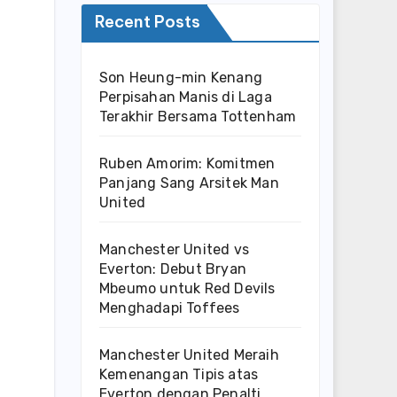
Recent Posts
Son Heung-min Kenang
Perpisahan Manis di Laga
Terakhir Bersama Tottenham
Ruben Amorim: Komitmen
Panjang Sang Arsitek Man
United
Manchester United vs
Everton: Debut Bryan
Mbeumo untuk Red Devils
Menghadapi Toffees
Manchester United Meraih
Kemenangan Tipis atas
Everton dengan Penalti