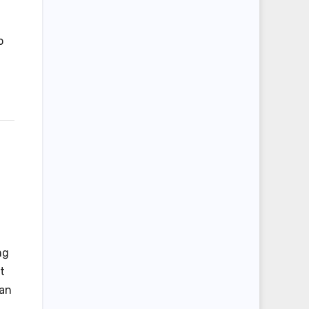
o
ng
t
pan