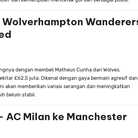
– Wolverhampton Wanderer
ted
angnya dengan membeli Matheus Cunha dari Wolves.
sekitar £62,5 juta. Dikenal dengan gaya bermain agresif dan
i akan memberikan variasi serangan dan meningkatkan
ih belum stabil.
s – AC Milan ke Manchester