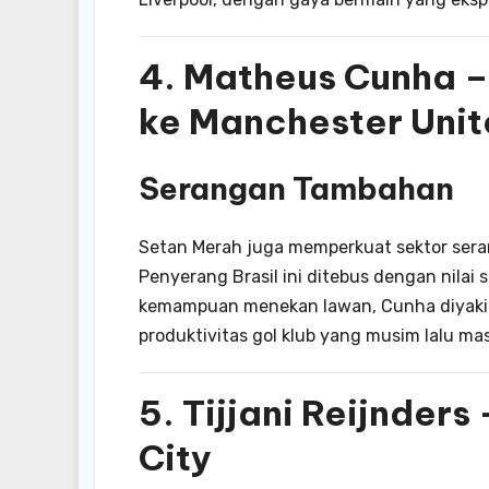
4. Matheus Cunha 
ke Manchester Uni
Serangan Tambahan
Setan Merah juga memperkuat sektor ser
Penyerang Brasil ini ditebus dengan nilai 
kemampuan menekan lawan, Cunha diyakin
produktivitas gol klub yang musim lalu mas
5. Tijjani Reijnder
City