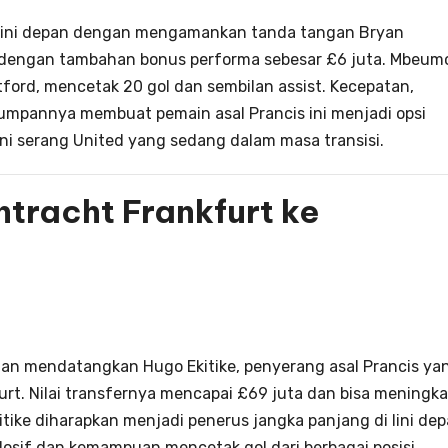
lini depan dengan mengamankan tanda tangan Bryan
, dengan tambahan bonus performa sebesar £6 juta. Mbeum
ford, mencetak 20 gol dan sembilan assist. Kecepatan,
mpannya membuat pemain asal Prancis ini menjadi opsi
ini serang United yang sedang dalam masa transisi.
ntracht Frankfurt ke
an mendatangkan Hugo Ekitike, penyerang asal Prancis ya
t. Nilai transfernya mencapai £69 juta dan bisa meningka
itike diharapkan menjadi penerus jangka panjang di lini de
losif dan kemampuan mencetak gol dari berbagai posisi.