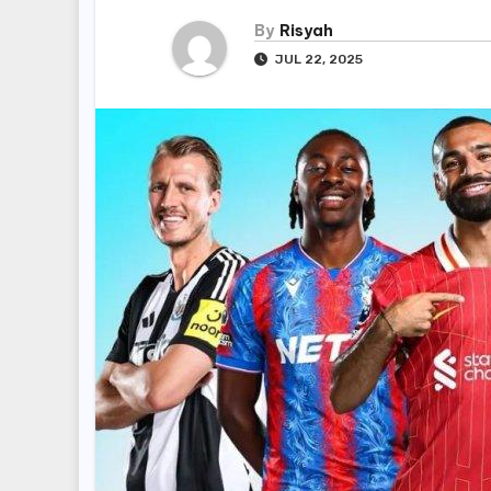
By
Risyah
JUL 22, 2025