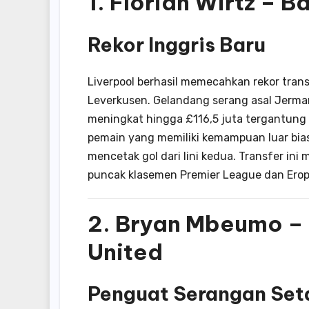
1. Florian Wirtz – 
Rekor Inggris Baru
Liverpool berhasil memecahkan rekor trans
Leverkusen. Gelandang serang asal Jerman
meningkat hingga £116,5 juta tergantung 
pemain yang memiliki kemampuan luar bi
mencetak gol dari lini kedua. Transfer ini
puncak klasemen Premier League dan Erop
2. Bryan Mbeumo – 
United
Penguat Serangan Set