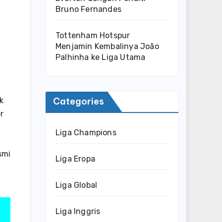
Bruno Fernandes
Tottenham Hotspur
Menjamin Kembalinya João
Palhinha ke Liga Utama
k
Categories
r
Liga Champions
smi
Liga Eropa
Liga Global
Liga Inggris