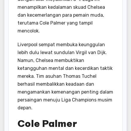
menampilkan kedalaman skuad Chelsea
dan kecemerlangan para pemain muda,
terutama Cole Palmer yang tampil
mencolok.
Liverpool sempat membuka keunggulan
lebih dulu lewat sundulan Virgil van Dijk.
Namun, Chelsea membuktikan
ketangguhan mental dan kecerdikan taktik
mereka. Tim asuhan Thomas Tuchel
berhasil membalikkan keadaan dan
mengamankan kemenangan penting dalam
persaingan menuju Liga Champions musim
depan.
Cole Palmer