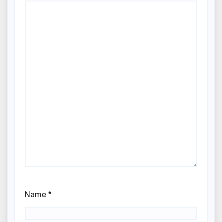
Name
*