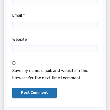
Email
*
Website
Save my name, email, and website in this
browser for the next time I comment.