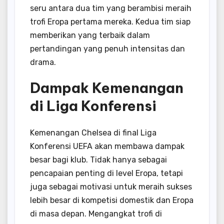
seru antara dua tim yang berambisi meraih
trofi Eropa pertama mereka. Kedua tim siap
memberikan yang terbaik dalam
pertandingan yang penuh intensitas dan
drama.
Dampak Kemenangan
di Liga Konferensi
Kemenangan Chelsea di final Liga
Konferensi UEFA akan membawa dampak
besar bagi klub. Tidak hanya sebagai
pencapaian penting di level Eropa, tetapi
juga sebagai motivasi untuk meraih sukses
lebih besar di kompetisi domestik dan Eropa
di masa depan. Mengangkat trofi di