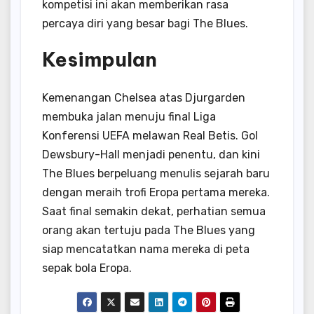
kompetisi ini akan memberikan rasa
percaya diri yang besar bagi The Blues.
Kesimpulan
Kemenangan Chelsea atas Djurgarden
membuka jalan menuju final Liga
Konferensi UEFA melawan Real Betis. Gol
Dewsbury-Hall menjadi penentu, dan kini
The Blues berpeluang menulis sejarah baru
dengan meraih trofi Eropa pertama mereka.
Saat final semakin dekat, perhatian semua
orang akan tertuju pada The Blues yang
siap mencatatkan nama mereka di peta
sepak bola Eropa.