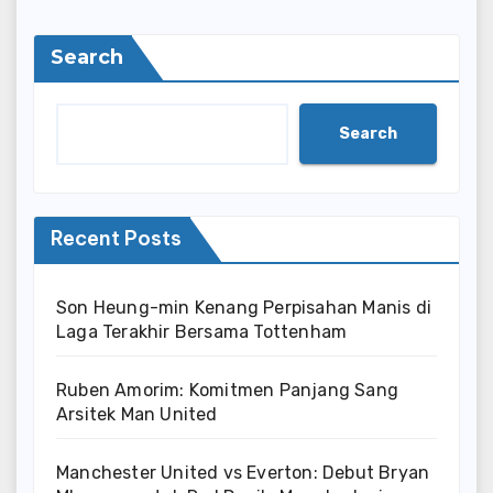
Search
Search
Recent Posts
Son Heung-min Kenang Perpisahan Manis di
Laga Terakhir Bersama Tottenham
Ruben Amorim: Komitmen Panjang Sang
Arsitek Man United
Manchester United vs Everton: Debut Bryan