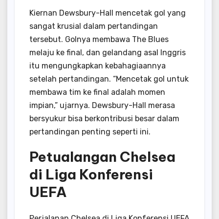
Kiernan Dewsbury-Hall mencetak gol yang
sangat krusial dalam pertandingan
tersebut. Golnya membawa The Blues
melaju ke final, dan gelandang asal Inggris
itu mengungkapkan kebahagiaannya
setelah pertandingan. “Mencetak gol untuk
membawa tim ke final adalah momen
impian,” ujarnya. Dewsbury-Hall merasa
bersyukur bisa berkontribusi besar dalam
pertandingan penting seperti ini.
Petualangan Chelsea
di Liga Konferensi
UEFA
Perjalanan Chelsea di Liga Konferensi UEFA