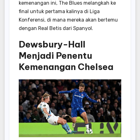
kemenangan ini, The Blues melangkah ke
final untuk pertama kalinya di Liga
Konferensi, di mana mereka akan bertemu
dengan Real Betis dari Spanyol.
Dewsbury-Hall
Menjadi Penentu
Kemenangan Chelsea