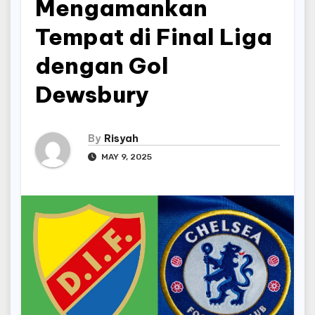
Mengamankan
Tempat di Final Liga
dengan Gol
Dewsbury
By
Risyah
MAY 9, 2025