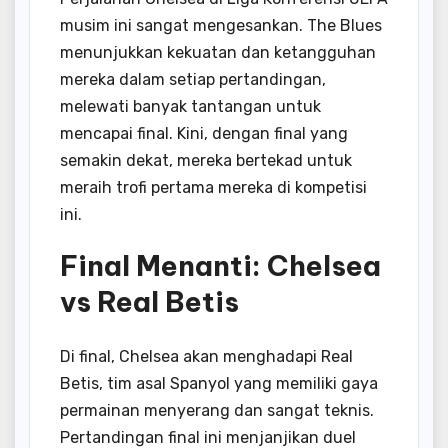
musim ini sangat mengesankan. The Blues
menunjukkan kekuatan dan ketangguhan
mereka dalam setiap pertandingan,
melewati banyak tantangan untuk
mencapai final. Kini, dengan final yang
semakin dekat, mereka bertekad untuk
meraih trofi pertama mereka di kompetisi
ini.
Final Menanti: Chelsea
vs Real Betis
Di final, Chelsea akan menghadapi Real
Betis, tim asal Spanyol yang memiliki gaya
permainan menyerang dan sangat teknis.
Pertandingan final ini menjanjikan duel