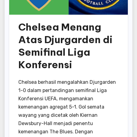
Chelsea Menang
Atas Djurgarden di
Semifinal Liga
Konferensi
Chelsea berhasil mengalahkan Djurgarden
1-0 dalam pertandingan semifinal Liga
Konferensi UEFA, mengamankan
kemenangan agregat 5-1. Gol semata
wayang yang dicetak oleh Kiernan
Dewsbury-Hall menjadi penentu
kemenangan The Blues. Dengan