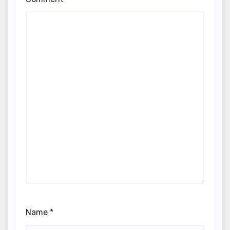
Name
*