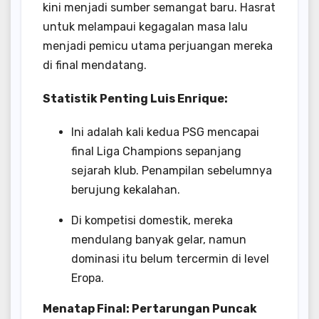
kini menjadi sumber semangat baru. Hasrat
untuk melampaui kegagalan masa lalu
menjadi pemicu utama perjuangan mereka
di final mendatang.
Statistik Penting Luis Enrique:
Ini adalah kali kedua PSG mencapai
final Liga Champions sepanjang
sejarah klub. Penampilan sebelumnya
berujung kekalahan.
Di kompetisi domestik, mereka
mendulang banyak gelar, namun
dominasi itu belum tercermin di level
Eropa.
Menatap Final: Pertarungan Puncak