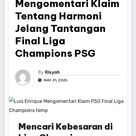
Mengomentari Klaim
Tentang Harmoni
Jelang Tantangan
Final Liga
Champions PSG
By
Risyah
MAY 31, 2025
Mencari Kebesaran di