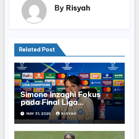
By
Risyah
Related Post
LIGA CHAMPIONS
Simone Inzaghi Fokus
pada Final Liga
Champions
MAY 31, 2025
RISYAH