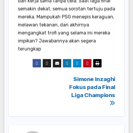
dan kerja sama tanpa cela. Saat laga final
semakin dekat, semua sorotan tertuju pada
mereka. Mampukah PSG menepis keraguan,
melawan tekanan, dan akhirnya
mengangkat trofi yang selama ini mereka
impikan? Jawabannya akan segera
terungkap
Post
Simone Inzaghi
Fokus pada Final
navigation
Liga Champions