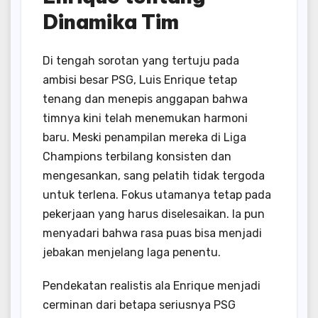
Dinamika Tim
Di tengah sorotan yang tertuju pada
ambisi besar PSG, Luis Enrique tetap
tenang dan menepis anggapan bahwa
timnya kini telah menemukan harmoni
baru. Meski penampilan mereka di Liga
Champions terbilang konsisten dan
mengesankan, sang pelatih tidak tergoda
untuk terlena. Fokus utamanya tetap pada
pekerjaan yang harus diselesaikan. Ia pun
menyadari bahwa rasa puas bisa menjadi
jebakan menjelang laga penentu.
Pendekatan realistis ala Enrique menjadi
cerminan dari betapa seriusnya PSG