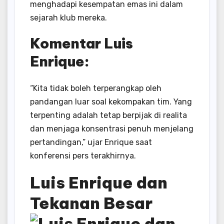
menghadapi kesempatan emas ini dalam
sejarah klub mereka.
Komentar Luis
Enrique:
“Kita tidak boleh terperangkap oleh
pandangan luar soal kekompakan tim. Yang
terpenting adalah tetap berpijak di realita
dan menjaga konsentrasi penuh menjelang
pertandingan,” ujar Enrique saat
konferensi pers terakhirnya.
Luis Enrique dan
Tekanan Besar