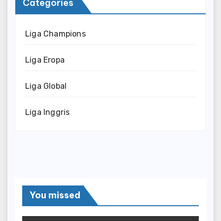
Categories
Liga Champions
Liga Eropa
Liga Global
Liga Inggris
You missed