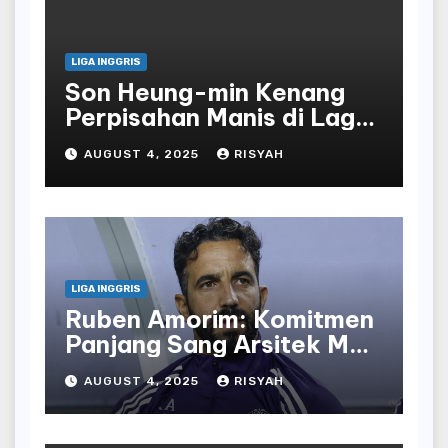
LIGA INGGRIS
Son Heung-min Kenang
Perpisahan Manis di Laga
Terakhir Bersama
AUGUST 4, 2025
RISYAH
Tottenham
LIGA INGGRIS
Ruben Amorim: Komitmen
Panjang Sang Arsitek Man
United
AUGUST 4, 2025
RISYAH