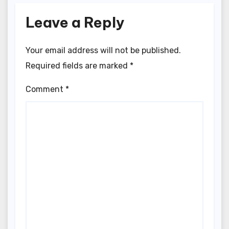
Leave a Reply
Your email address will not be published.
Required fields are marked
*
Comment
*