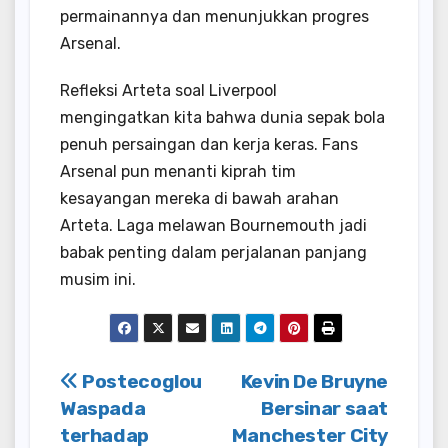
permainannya dan menunjukkan progres
Arsenal.
Refleksi Arteta soal Liverpool
mengingatkan kita bahwa dunia sepak bola
penuh persaingan dan kerja keras. Fans
Arsenal pun menanti kiprah tim
kesayangan mereka di bawah arahan
Arteta. Laga melawan Bournemouth jadi
babak penting dalam perjalanan panjang
musim ini.
Post
Postecoglou
Kevin De Bruyne
Waspada
Bersinar saat
navigation
terhadap
Manchester City