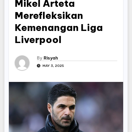
Mikel Arteta
Merefleksikan
Kemenangan Liga
Liverpool
By
Risyah
MAY 3, 2025