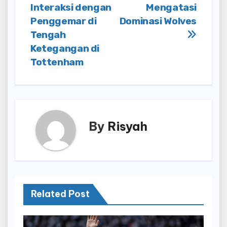
Interaksi dengan
Mengatasi
Penggemar di
Dominasi Wolves
Tengah
Ketegangan di
Tottenham
By
Risyah
Related Post