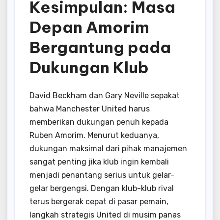
Kesimpulan: Masa
Depan Amorim
Bergantung pada
Dukungan Klub
David Beckham dan Gary Neville sepakat
bahwa Manchester United harus
memberikan dukungan penuh kepada
Ruben Amorim. Menurut keduanya,
dukungan maksimal dari pihak manajemen
sangat penting jika klub ingin kembali
menjadi penantang serius untuk gelar-
gelar bergengsi. Dengan klub-klub rival
terus bergerak cepat di pasar pemain,
langkah strategis United di musim panas