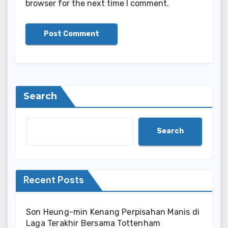
browser for the next time I comment.
Search
Search
Recent Posts
Son Heung-min Kenang Perpisahan Manis di
Laga Terakhir Bersama Tottenham