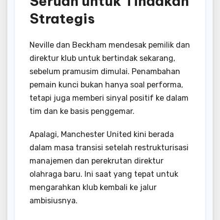
Seruan untuk Tindakan
Strategis
Neville dan Beckham mendesak pemilik dan
direktur klub untuk bertindak sekarang,
sebelum pramusim dimulai. Penambahan
pemain kunci bukan hanya soal performa,
tetapi juga memberi sinyal positif ke dalam
tim dan ke basis penggemar.
Apalagi, Manchester United kini berada
dalam masa transisi setelah restrukturisasi
manajemen dan perekrutan direktur
olahraga baru. Ini saat yang tepat untuk
mengarahkan klub kembali ke jalur
ambisiusnya.