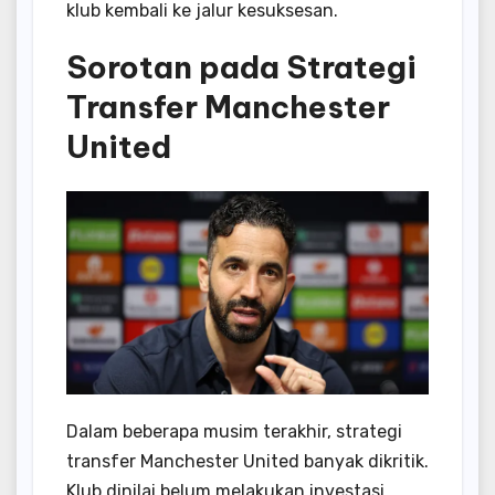
klub kembali ke jalur kesuksesan.
Sorotan pada Strategi
Transfer Manchester
United
Dalam beberapa musim terakhir, strategi
transfer Manchester United banyak dikritik.
Klub dinilai belum melakukan investasi