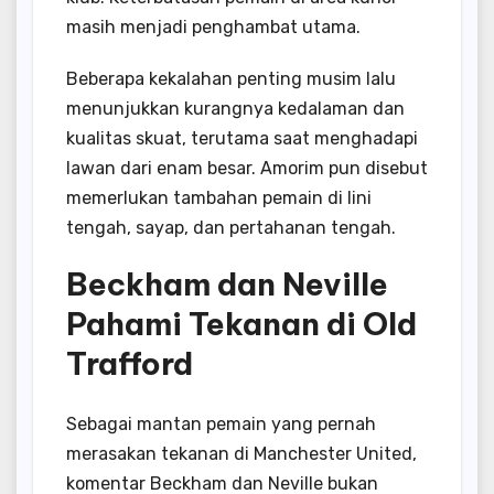
masih menjadi penghambat utama.
Beberapa kekalahan penting musim lalu
menunjukkan kurangnya kedalaman dan
kualitas skuat, terutama saat menghadapi
lawan dari enam besar. Amorim pun disebut
memerlukan tambahan pemain di lini
tengah, sayap, dan pertahanan tengah.
Beckham dan Neville
Pahami Tekanan di Old
Trafford
Sebagai mantan pemain yang pernah
merasakan tekanan di Manchester United,
komentar Beckham dan Neville bukan