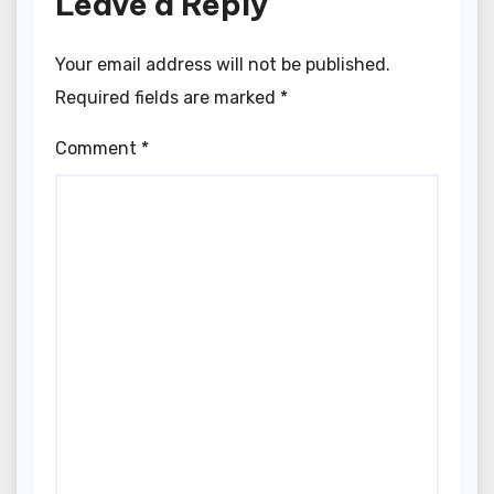
Leave a Reply
Your email address will not be published.
Required fields are marked
*
Comment
*