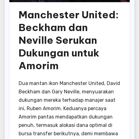
Manchester United:
Beckham dan
Neville Serukan
Dukungan untuk
Amorim
Dua mantan ikon Manchester United, David
Beckham dan Gary Neville, menyuarakan
dukungan mereka terhadap manajer saat
ini, Ruben Amorim. Keduanya percaya
Amorim pantas mendapatkan dukungan
penuh, termasuk alokasi dana optimal di
bursa transfer berikutnya, demi membawa