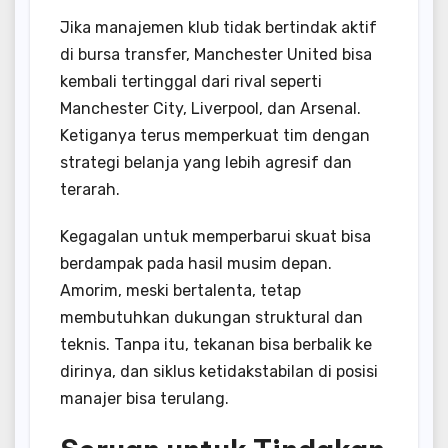
Jika manajemen klub tidak bertindak aktif
di bursa transfer, Manchester United bisa
kembali tertinggal dari rival seperti
Manchester City, Liverpool, dan Arsenal.
Ketiganya terus memperkuat tim dengan
strategi belanja yang lebih agresif dan
terarah.
Kegagalan untuk memperbarui skuat bisa
berdampak pada hasil musim depan.
Amorim, meski bertalenta, tetap
membutuhkan dukungan struktural dan
teknis. Tanpa itu, tekanan bisa berbalik ke
dirinya, dan siklus ketidakstabilan di posisi
manajer bisa terulang.