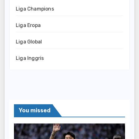
Liga Champions
Liga Eropa
Liga Global
Liga Inggris
You missed