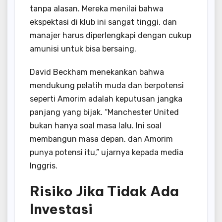
tanpa alasan. Mereka menilai bahwa
ekspektasi di klub ini sangat tinggi, dan
manajer harus diperlengkapi dengan cukup
amunisi untuk bisa bersaing.
David Beckham menekankan bahwa
mendukung pelatih muda dan berpotensi
seperti Amorim adalah keputusan jangka
panjang yang bijak. “Manchester United
bukan hanya soal masa lalu. Ini soal
membangun masa depan, dan Amorim
punya potensi itu,” ujarnya kepada media
Inggris.
Risiko Jika Tidak Ada
Investasi