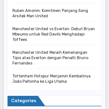
Ruben Amorim: Komitmen Panjang Sang
Arsitek Man United
Manchester United vs Everton: Debut Bryan
Mbeumo untuk Red Devils Menghadapi
Toffees
Manchester United Meraih Kemenangan
Tipis atas Everton dengan Penalti Bruno
Fernandes
Tottenham Hotspur Menjamin Kembalinya
João Palhinha ke Liga Utama
Categories