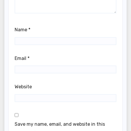
Name
*
Email
*
Website
Save my name, email, and website in this