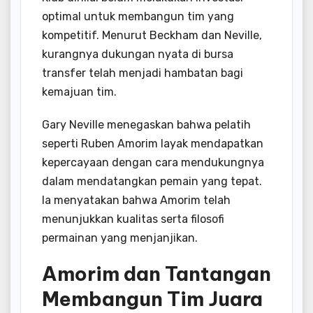
optimal untuk membangun tim yang
kompetitif. Menurut Beckham dan Neville,
kurangnya dukungan nyata di bursa
transfer telah menjadi hambatan bagi
kemajuan tim.
Gary Neville menegaskan bahwa pelatih
seperti Ruben Amorim layak mendapatkan
kepercayaan dengan cara mendukungnya
dalam mendatangkan pemain yang tepat.
Ia menyatakan bahwa Amorim telah
menunjukkan kualitas serta filosofi
permainan yang menjanjikan.
Amorim dan Tantangan
Membangun Tim Juara