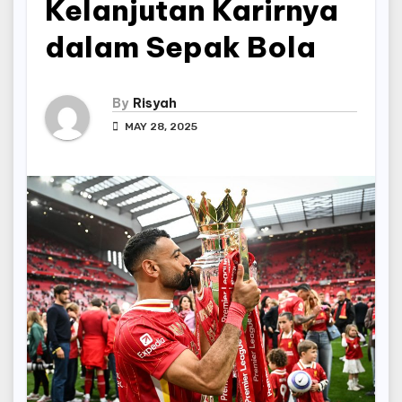
Kelanjutan Karirnya
dalam Sepak Bola
By
Risyah
MAY 28, 2025