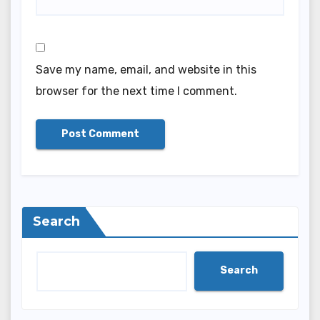
Save my name, email, and website in this
browser for the next time I comment.
Search
Search