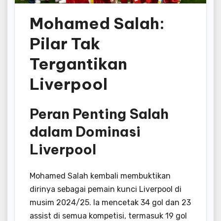
Mohamed Salah:
Pilar Tak
Tergantikan
Liverpool
Peran Penting Salah
dalam Dominasi
Liverpool
Mohamed Salah kembali membuktikan
dirinya sebagai pemain kunci Liverpool di
musim 2024/25. Ia mencetak 34 gol dan 23
assist di semua kompetisi, termasuk 19 gol