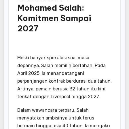
Mohamed Salah:
Komitmen Sampai
2027
Meski banyak spekulasi soal masa
depannya, Salah memilih bertahan. Pada
April 2025, ia menandatangani
perpanjangan kontrak berdurasi dua tahun.
Artinya, pemain berusia 32 tahun itu kini
terikat dengan Liverpool hingga 2027.
Dalam wawancara terbaru, Salah
menyatakan ambisinya untuk terus
bermain hingga usia 40 tahun. Ia mengaku