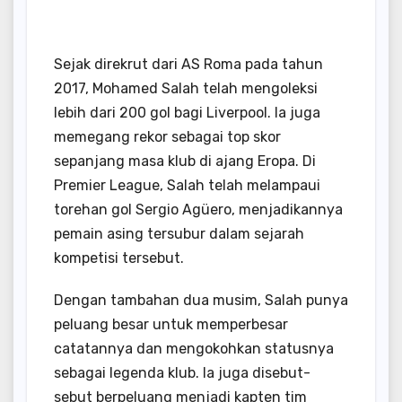
Sejak direkrut dari AS Roma pada tahun
2017, Mohamed Salah telah mengoleksi
lebih dari 200 gol bagi Liverpool. Ia juga
memegang rekor sebagai top skor
sepanjang masa klub di ajang Eropa. Di
Premier League, Salah telah melampaui
torehan gol Sergio Agüero, menjadikannya
pemain asing tersubur dalam sejarah
kompetisi tersebut.
Dengan tambahan dua musim, Salah punya
peluang besar untuk memperbesar
catatannya dan mengokohkan statusnya
sebagai legenda klub. Ia juga disebut-
sebut berpeluang menjadi kapten tim