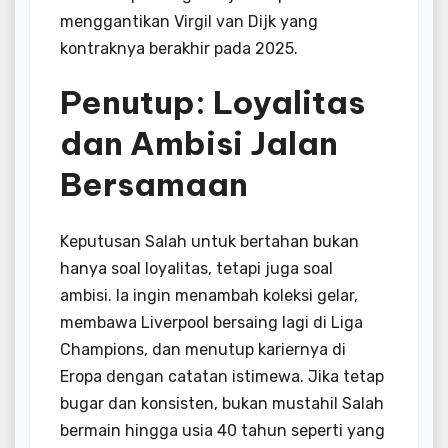
menggantikan Virgil van Dijk yang
kontraknya berakhir pada 2025.
Penutup: Loyalitas
dan Ambisi Jalan
Bersamaan
Keputusan Salah untuk bertahan bukan
hanya soal loyalitas, tetapi juga soal
ambisi. Ia ingin menambah koleksi gelar,
membawa Liverpool bersaing lagi di Liga
Champions, dan menutup kariernya di
Eropa dengan catatan istimewa. Jika tetap
bugar dan konsisten, bukan mustahil Salah
bermain hingga usia 40 tahun seperti yang