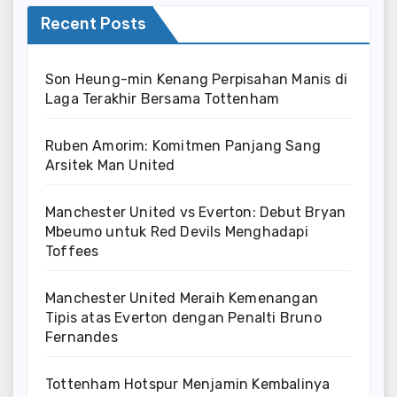
Recent Posts
Son Heung-min Kenang Perpisahan Manis di
Laga Terakhir Bersama Tottenham
Ruben Amorim: Komitmen Panjang Sang
Arsitek Man United
Manchester United vs Everton: Debut Bryan
Mbeumo untuk Red Devils Menghadapi
Toffees
Manchester United Meraih Kemenangan
Tipis atas Everton dengan Penalti Bruno
Fernandes
Tottenham Hotspur Menjamin Kembalinya