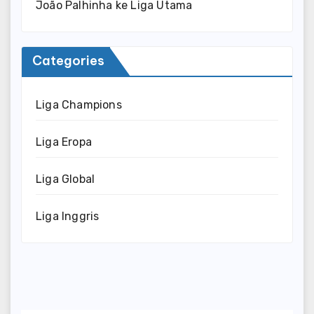
João Palhinha ke Liga Utama
Categories
Liga Champions
Liga Eropa
Liga Global
Liga Inggris