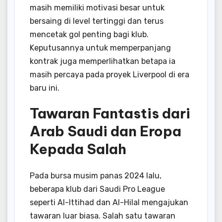
masih memiliki motivasi besar untuk
bersaing di level tertinggi dan terus
mencetak gol penting bagi klub.
Keputusannya untuk memperpanjang
kontrak juga memperlihatkan betapa ia
masih percaya pada proyek Liverpool di era
baru ini.
Tawaran Fantastis dari
Arab Saudi dan Eropa
Kepada Salah
Pada bursa musim panas 2024 lalu,
beberapa klub dari Saudi Pro League
seperti Al-Ittihad dan Al-Hilal mengajukan
tawaran luar biasa. Salah satu tawaran