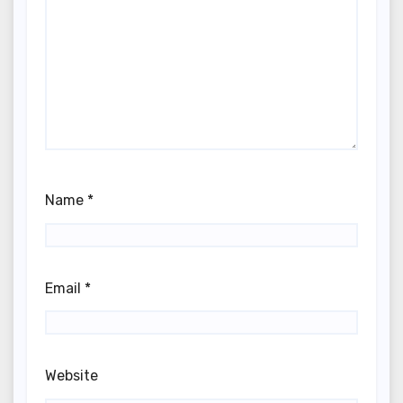
Name
*
Email
*
Website