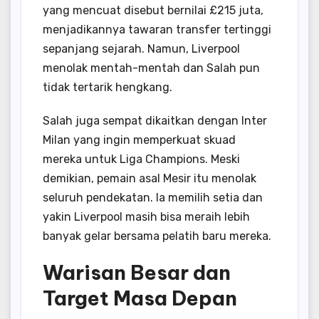
yang mencuat disebut bernilai £215 juta,
menjadikannya tawaran transfer tertinggi
sepanjang sejarah. Namun, Liverpool
menolak mentah-mentah dan Salah pun
tidak tertarik hengkang.
Salah juga sempat dikaitkan dengan Inter
Milan yang ingin memperkuat skuad
mereka untuk Liga Champions. Meski
demikian, pemain asal Mesir itu menolak
seluruh pendekatan. Ia memilih setia dan
yakin Liverpool masih bisa meraih lebih
banyak gelar bersama pelatih baru mereka.
Warisan Besar dan
Target Masa Depan