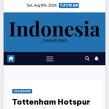
Skip
Sat. Aug 8th, 2026
7:31:11 AM
to
content
LIGA INGGRIS
Tottenham Hotspur