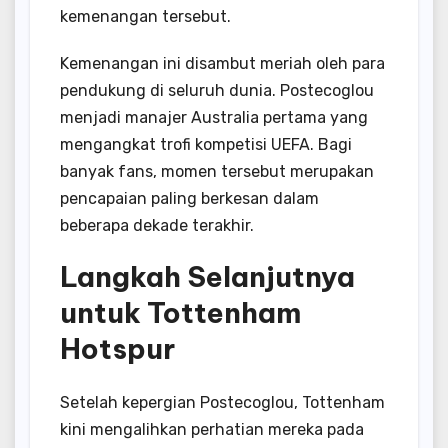
kemenangan tersebut.
Kemenangan ini disambut meriah oleh para
pendukung di seluruh dunia. Postecoglou
menjadi manajer Australia pertama yang
mengangkat trofi kompetisi UEFA. Bagi
banyak fans, momen tersebut merupakan
pencapaian paling berkesan dalam
beberapa dekade terakhir.
Langkah Selanjutnya
untuk Tottenham
Hotspur
Setelah kepergian Postecoglou, Tottenham
kini mengalihkan perhatian mereka pada