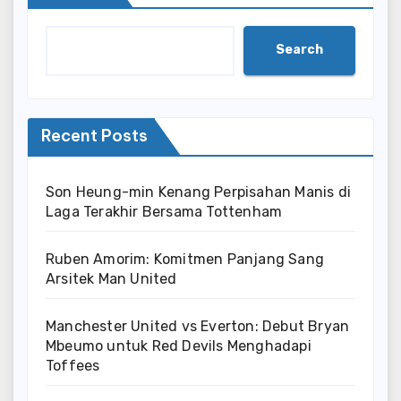
Search
Recent Posts
Son Heung-min Kenang Perpisahan Manis di
Laga Terakhir Bersama Tottenham
Ruben Amorim: Komitmen Panjang Sang
Arsitek Man United
Manchester United vs Everton: Debut Bryan
Mbeumo untuk Red Devils Menghadapi
Toffees