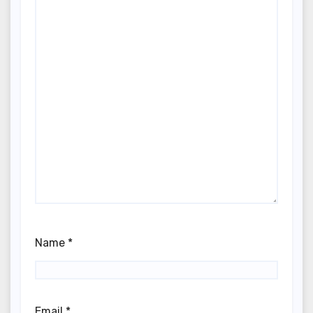
Name
*
Email
*