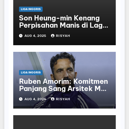
LIGA INGGRIS
Son Heung-min Kenang
Perpisahan Manis di Laga
Terakhir Bersama
AUG 4, 2025
RISYAH
Tottenham
LIGA INGGRIS
Ruben Amorim: Komitmen
Panjang Sang Arsitek Man
United
AUG 4, 2025
RISYAH