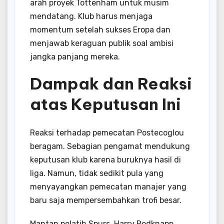
arah proyek Tottenham untuk musim
mendatang. Klub harus menjaga
momentum setelah sukses Eropa dan
menjawab keraguan publik soal ambisi
jangka panjang mereka.
Dampak dan Reaksi
atas Keputusan Ini
Reaksi terhadap pemecatan Postecoglou
beragam. Sebagian pengamat mendukung
keputusan klub karena buruknya hasil di
liga. Namun, tidak sedikit pula yang
menyayangkan pemecatan manajer yang
baru saja mempersembahkan trofi besar.
Mantan pelatih Spurs, Harry Redknapp,