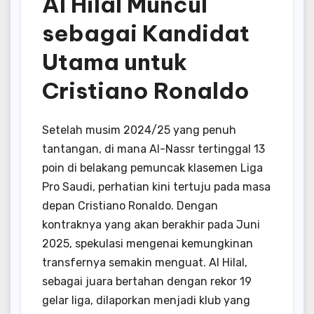
Al Hilal Muncul
sebagai Kandidat
Utama untuk
Cristiano Ronaldo
Setelah musim 2024/25 yang penuh
tantangan, di mana Al-Nassr tertinggal 13
poin di belakang pemuncak klasemen Liga
Pro Saudi, perhatian kini tertuju pada masa
depan Cristiano Ronaldo.
Dengan
kontraknya yang akan berakhir pada Juni
2025, spekulasi mengenai kemungkinan
transfernya semakin menguat.
Al Hilal,
sebagai juara bertahan dengan rekor 19
gelar liga, dilaporkan menjadi klub yang