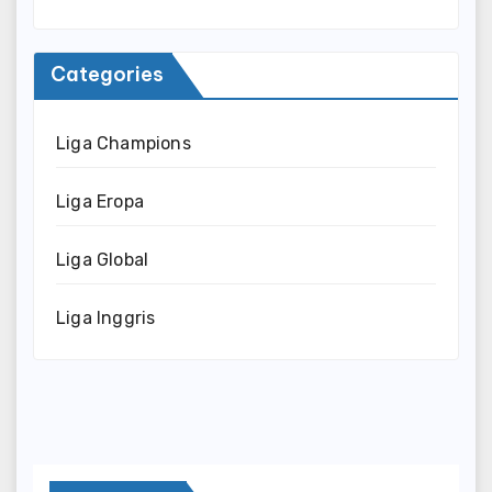
Categories
Liga Champions
Liga Eropa
Liga Global
Liga Inggris