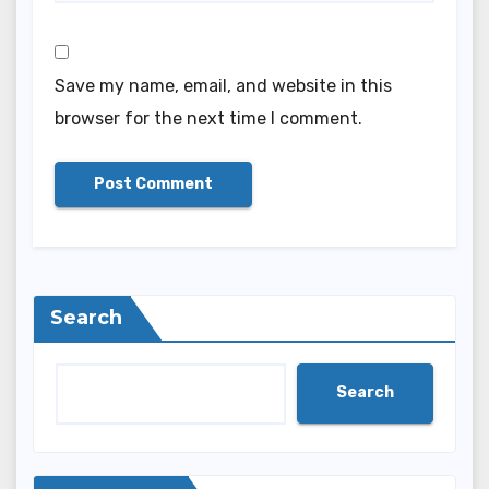
Save my name, email, and website in this
browser for the next time I comment.
Search
Search