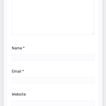
Name
*
Email
*
Website