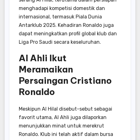
menghadapi kompetisi domestik dan
internasional, termasuk Piala Dunia
Antarklub 2025.
Kehadiran Ronaldo juga
dapat meningkatkan profil global klub dan
Liga Pro Saudi secara keseluruhan.
Al Ahli Ikut
Meramaikan
Persaingan Cristiano
Ronaldo
Meskipun Al Hilal disebut-sebut sebagai
favorit utama, Al Ahli juga dilaporkan
menunjukkan minat untuk merekrut
Ronaldo.
Klub ini telah aktif dalam bursa