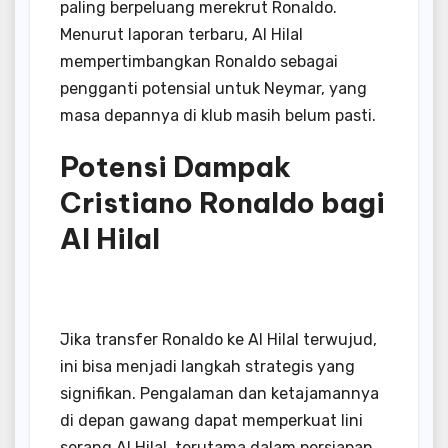
paling berpeluang merekrut Ronaldo.
Menurut laporan terbaru, Al Hilal
mempertimbangkan Ronaldo sebagai
pengganti potensial untuk Neymar, yang
masa depannya di klub masih belum pasti.
Potensi Dampak
Cristiano Ronaldo bagi
Al Hilal
Jika transfer Ronaldo ke Al Hilal terwujud,
ini bisa menjadi langkah strategis yang
signifikan.
Pengalaman dan ketajamannya
di depan gawang dapat memperkuat lini
serang Al Hilal, terutama dalam persiapan