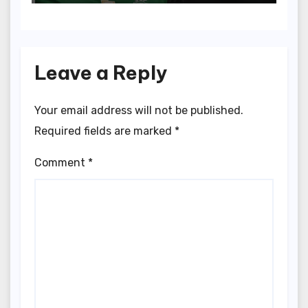
Leave a Reply
Your email address will not be published.
Required fields are marked
*
Comment
*