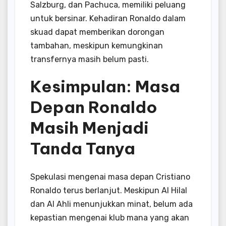
Salzburg, dan Pachuca, memiliki peluang
untuk bersinar.
Kehadiran Ronaldo dalam
skuad dapat memberikan dorongan
tambahan, meskipun kemungkinan
transfernya masih belum pasti.
Kesimpulan: Masa
Depan Ronaldo
Masih Menjadi
Tanda Tanya
Spekulasi mengenai masa depan Cristiano
Ronaldo terus berlanjut.
Meskipun Al Hilal
dan Al Ahli menunjukkan minat, belum ada
kepastian mengenai klub mana yang akan