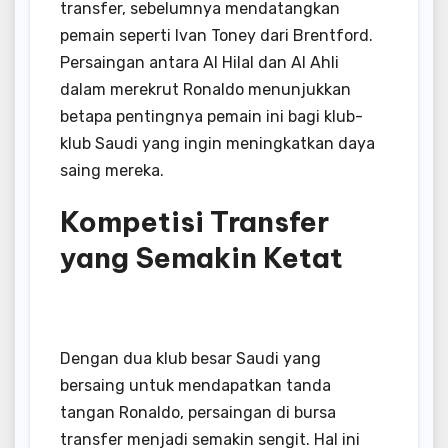
transfer, sebelumnya mendatangkan
pemain seperti Ivan Toney dari Brentford.
Persaingan antara Al Hilal dan Al Ahli
dalam merekrut Ronaldo menunjukkan
betapa pentingnya pemain ini bagi klub-
klub Saudi yang ingin meningkatkan daya
saing mereka.
Kompetisi Transfer
yang Semakin Ketat
Dengan dua klub besar Saudi yang
bersaing untuk mendapatkan tanda
tangan Ronaldo, persaingan di bursa
transfer menjadi semakin sengit.
Hal ini