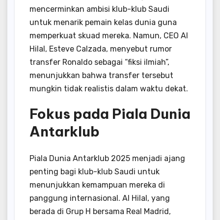
mencerminkan ambisi klub-klub Saudi
untuk menarik pemain kelas dunia guna
memperkuat skuad mereka.
Namun, CEO Al
Hilal, Esteve Calzada, menyebut rumor
transfer Ronaldo sebagai “fiksi ilmiah”,
menunjukkan bahwa transfer tersebut
mungkin tidak realistis dalam waktu dekat.
Fokus pada Piala Dunia
Antarklub
Piala Dunia Antarklub 2025 menjadi ajang
penting bagi klub-klub Saudi untuk
menunjukkan kemampuan mereka di
panggung internasional.
Al Hilal, yang
berada di Grup H bersama Real Madrid,