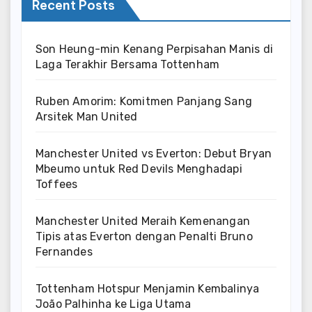
Recent Posts
Son Heung-min Kenang Perpisahan Manis di
Laga Terakhir Bersama Tottenham
Ruben Amorim: Komitmen Panjang Sang
Arsitek Man United
Manchester United vs Everton: Debut Bryan
Mbeumo untuk Red Devils Menghadapi
Toffees
Manchester United Meraih Kemenangan
Tipis atas Everton dengan Penalti Bruno
Fernandes
Tottenham Hotspur Menjamin Kembalinya
João Palhinha ke Liga Utama