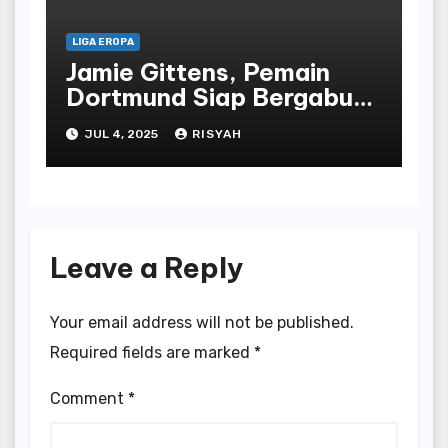
LIGA EROPA
Jamie Gittens, Pemain
Dortmund Siap Bergabung
dengan Chelsea
JUL 4, 2025
RISYAH
Leave a Reply
Your email address will not be published.
Required fields are marked
*
Comment
*