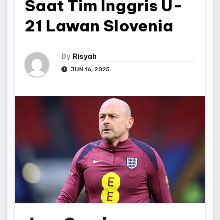
Saat Tim Inggris U-
21 Lawan Slovenia
By
Risyah
JUN 16, 2025