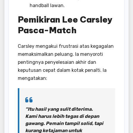
handball lawan.
Pemikiran Lee Carsley
Pasca-Match
Carsley mengakui frustrasi atas kegagalan
memaksimalkan peluang. Ia menyoroti
pentingnya penyelesaian akhir dan
keputusan cepat dalam kotak penalti. Ia
mengatakan:
“Itu hasil yang sulit diterima.
Kami harus lebih tegas di depan
gawang. Pemain tampil solid, tapi
kurang ketajaman untuk