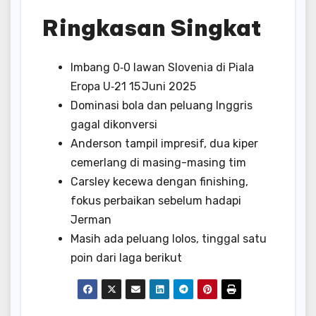
Ringkasan Singkat
Imbang 0‑0 lawan Slovenia di Piala
Eropa U‑21 15 Juni 2025
Dominasi bola dan peluang Inggris
gagal dikonversi
Anderson tampil impresif, dua kiper
cemerlang di masing-masing tim
Carsley kecewa dengan finishing,
fokus perbaikan sebelum hadapi
Jerman
Masih ada peluang lolos, tinggal satu
poin dari laga berikut