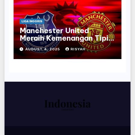
LIGA INGGRIS
Manchester United
Meraih Kemenangan Tipis
atas Everton dengan
AUGUST 4, 2025
RISYAH
Penalti Bruno Fernandes