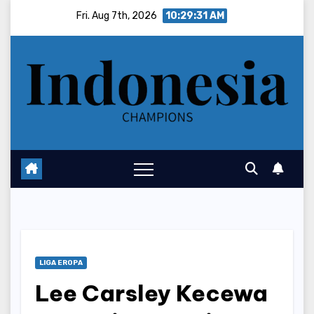
Skip
Fri. Aug 7th, 2026
10:29:32 AM
to
content
LIGA EROPA
Lee Carsley Kecewa