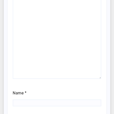
Name
*