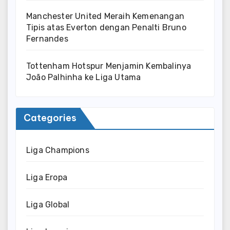
Manchester United Meraih Kemenangan
Tipis atas Everton dengan Penalti Bruno
Fernandes
Tottenham Hotspur Menjamin Kembalinya
João Palhinha ke Liga Utama
Categories
Liga Champions
Liga Eropa
Liga Global