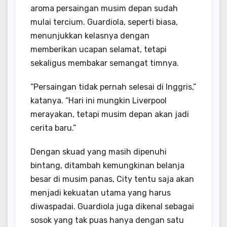
aroma persaingan musim depan sudah
mulai tercium. Guardiola, seperti biasa,
menunjukkan kelasnya dengan
memberikan ucapan selamat, tetapi
sekaligus membakar semangat timnya.
“Persaingan tidak pernah selesai di Inggris,”
katanya. “Hari ini mungkin Liverpool
merayakan, tetapi musim depan akan jadi
cerita baru.”
Dengan skuad yang masih dipenuhi
bintang, ditambah kemungkinan belanja
besar di musim panas, City tentu saja akan
menjadi kekuatan utama yang harus
diwaspadai. Guardiola juga dikenal sebagai
sosok yang tak puas hanya dengan satu