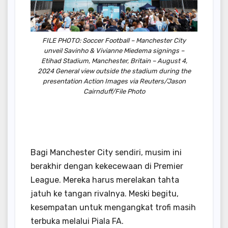
FILE PHOTO: Soccer Football – Manchester City
unveil Savinho & Vivianne Miedema signings –
Etihad Stadium, Manchester, Britain – August 4,
2024 General view outside the stadium during the
presentation Action Images via Reuters/Jason
Cairnduff/File Photo
Bagi Manchester City sendiri, musim ini
berakhir dengan kekecewaan di Premier
League. Mereka harus merelakan tahta
jatuh ke tangan rivalnya. Meski begitu,
kesempatan untuk mengangkat trofi masih
terbuka melalui Piala FA.