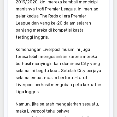
2019/2020, kini mereka kembali mencicipi
manisnya trofi Premier League. Ini menjadi
gelar kedua The Reds di era Premier
League dan yang ke-20 dalam sejarah
panjang mereka di kompetisi kasta
tertinggi Inggris.
Kemenangan Liverpool musim ini juga
terasa lebih mengesankan karena mereka
berhasil menyingkirkan dominasi City yang
selama ini begitu kuat. Setelah City berjaya
selama empat musim berturut-turut,
Liverpool berhasil mengubah peta kekuatan
Liga Inggris.
Namun, jika sejarah mengajarkan sesuatu,
maka Liverpool tahu bahwa