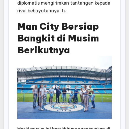
diplomatis mengirimkan tantangan kepada
rival bebuyutannya itu.
Man City Bersiap
Bangkit di Musim
Berikutnya