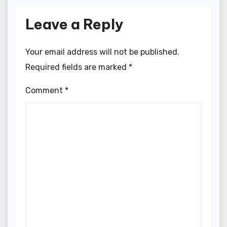
Leave a Reply
Your email address will not be published.
Required fields are marked
*
Comment
*