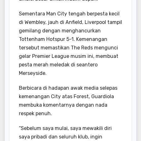
Sementara Man City tengah berpesta kecil
di Wembley, jauh di Anfield, Liverpool tampil
gemilang dengan menghancurkan
Tottenham Hotspur 5-1. Kemenangan
tersebut memastikan The Reds mengunci
gelar Premier League musim ini, membuat
pesta merah meledak di seantero
Merseyside.
Berbicara di hadapan awak media selepas
kemenangan City atas Forest, Guardiola
membuka komentarnya dengan nada
respek penuh.
“Sebelum saya mulai, saya mewakili diri
saya pribadi dan seluruh klub, ingin