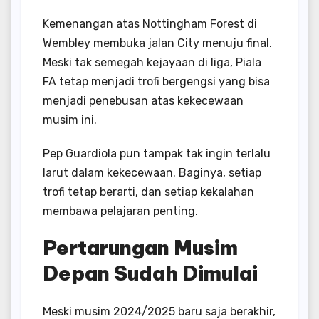
Kemenangan atas Nottingham Forest di
Wembley membuka jalan City menuju final.
Meski tak semegah kejayaan di liga, Piala
FA tetap menjadi trofi bergengsi yang bisa
menjadi penebusan atas kekecewaan
musim ini.
Pep Guardiola pun tampak tak ingin terlalu
larut dalam kekecewaan. Baginya, setiap
trofi tetap berarti, dan setiap kekalahan
membawa pelajaran penting.
Pertarungan Musim
Depan Sudah Dimulai
Meski musim 2024/2025 baru saja berakhir,