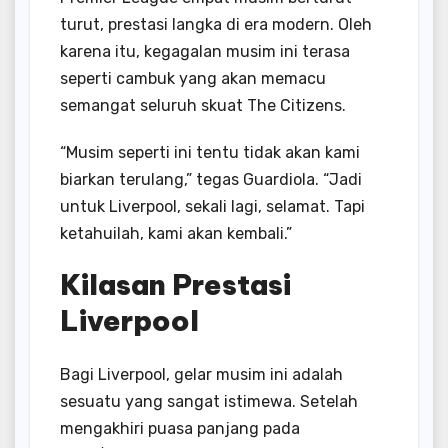
turut, prestasi langka di era modern. Oleh
karena itu, kegagalan musim ini terasa
seperti cambuk yang akan memacu
semangat seluruh skuat The Citizens.
“Musim seperti ini tentu tidak akan kami
biarkan terulang,” tegas Guardiola. “Jadi
untuk Liverpool, sekali lagi, selamat. Tapi
ketahuilah, kami akan kembali.”
Kilasan Prestasi
Liverpool
Bagi Liverpool, gelar musim ini adalah
sesuatu yang sangat istimewa. Setelah
mengakhiri puasa panjang pada