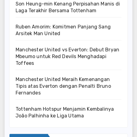
Son Heung-min Kenang Perpisahan Manis di
Laga Terakhir Bersama Tottenham
Ruben Amorim: Komitmen Panjang Sang
Arsitek Man United
Manchester United vs Everton: Debut Bryan
Mbeumo untuk Red Devils Menghadapi
Toffees
Manchester United Meraih Kemenangan
Tipis atas Everton dengan Penalti Bruno
Fernandes
Tottenham Hotspur Menjamin Kembalinya
João Palhinha ke Liga Utama