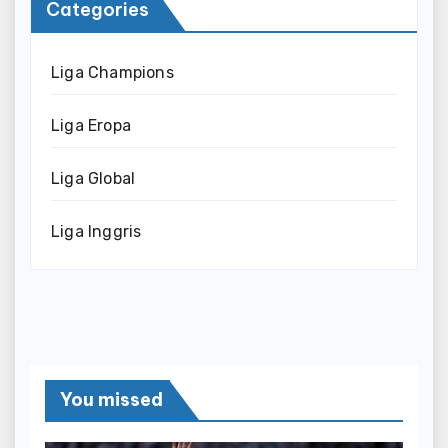
Categories
Liga Champions
Liga Eropa
Liga Global
Liga Inggris
You missed