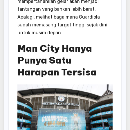
mempertahankan gelar akan menjadi
tantangan yang bahkan lebih berat.
Apalagi, melihat bagaimana Guardiola
sudah memasang target tinggi sejak dini
untuk musim depan.
Man City Hanya
Punya Satu
Harapan Tersisa