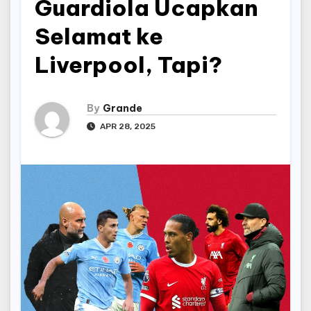
Guardiola Ucapkan
Selamat ke
Liverpool, Tapi?
By
Grande
APR 28, 2025