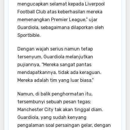
mengucapkan selamat kepada Liverpool
Football Club atas keberhasilan mereka
memenangkan Premier League,” ujar
Guardiola, sebagaimana dilaporkan oleh
Sportbible.
Dengan wajah serius namun tetap
tersenyum, Guardiola melanjutkan
pujiannya, “Mereka sangat pantas
mendapatkannya, tidak ada keraguan.
Mereka adalah tim yang luar biasa.”
Namun, di balik penghormatan itu,
tersembunyi sebuah pesan tegas:
Manchester City tak akan tinggal diam.
Guardiola, yang sudah kenyang
pengalaman soal persaingan gelar, dengan