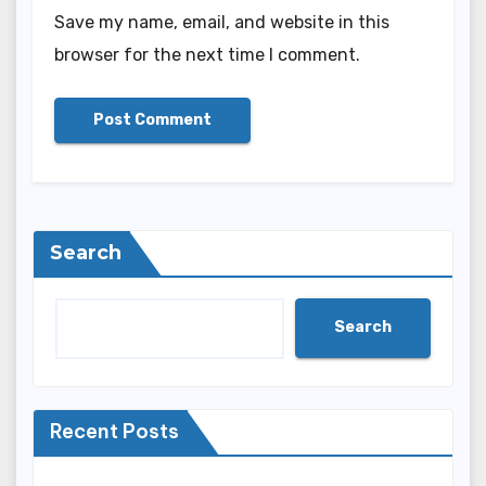
Save my name, email, and website in this
browser for the next time I comment.
Search
Search
Recent Posts