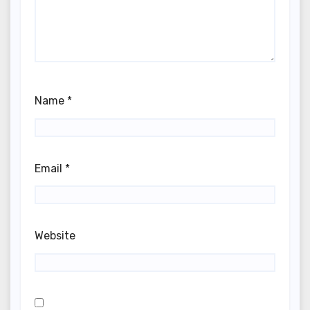
Name
*
Email
*
Website