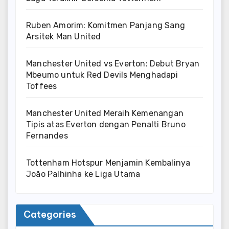
Ruben Amorim: Komitmen Panjang Sang
Arsitek Man United
Manchester United vs Everton: Debut Bryan
Mbeumo untuk Red Devils Menghadapi
Toffees
Manchester United Meraih Kemenangan
Tipis atas Everton dengan Penalti Bruno
Fernandes
Tottenham Hotspur Menjamin Kembalinya
João Palhinha ke Liga Utama
Categories