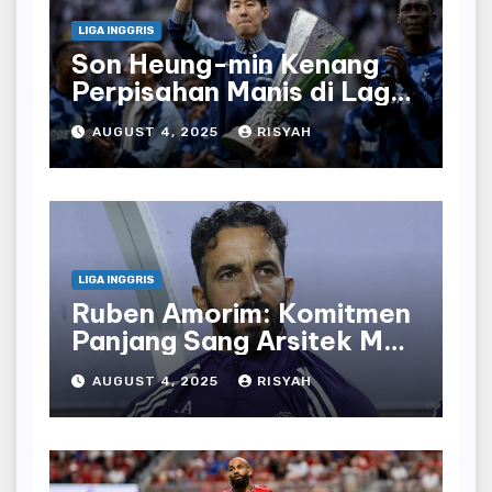
LIGA INGGRIS
Son Heung-min Kenang
Perpisahan Manis di Laga
Terakhir Bersama
AUGUST 4, 2025
RISYAH
Tottenham
LIGA INGGRIS
Ruben Amorim: Komitmen
Panjang Sang Arsitek Man
United
AUGUST 4, 2025
RISYAH