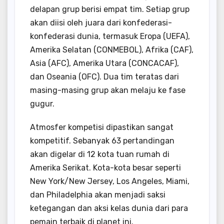
delapan grup berisi empat tim. Setiap grup
akan diisi oleh juara dari konfederasi-
konfederasi dunia, termasuk Eropa (UEFA),
Amerika Selatan (CONMEBOL), Afrika (CAF),
Asia (AFC), Amerika Utara (CONCACAF),
dan Oseania (OFC). Dua tim teratas dari
masing-masing grup akan melaju ke fase
gugur.
Atmosfer kompetisi dipastikan sangat
kompetitif. Sebanyak 63 pertandingan
akan digelar di 12 kota tuan rumah di
Amerika Serikat. Kota-kota besar seperti
New York/New Jersey, Los Angeles, Miami,
dan Philadelphia akan menjadi saksi
ketegangan dan aksi kelas dunia dari para
pemain terbaik di planet ini.