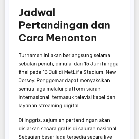
Jadwal
Pertandingan dan
Cara Menonton
Turnamen ini akan berlangsung selama
sebulan penuh, dimulai dari 15 Juni hingga
final pada 13 Juli di MetLife Stadium, New
Jersey. Penggemar dapat menyaksikan
semua laga melalui platform siaran
internasional, termasuk televisi kabel dan
layanan streaming digital.
Di Inggris, sejumlah pertandingan akan
disiarkan secara gratis di saluran nasional.
Sebagian besar laga tersedia secara live