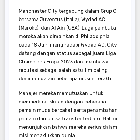
Manchester City tergabung dalam Grup G
bersama Juventus (Italia), Wydad AC
(Maroko), dan Al Ain (UEA). Laga pembuka
mereka akan dimainkan di Philadelphia
pada 18 Juni menghadapi Wydad AC. City
datang dengan status sebagai juara Liga
Champions Eropa 2023 dan membawa
reputasi sebagai salah satu tim paling
dominan dalam beberapa musim terakhir.
Manajer mereka memutuskan untuk
memperkuat skuad dengan beberapa
pemain muda berbakat serta penambahan
pemain dari bursa transfer terbaru. Hal ini
menunjukkan bahwa mereka serius dalam
misi menaklukkan dunia.