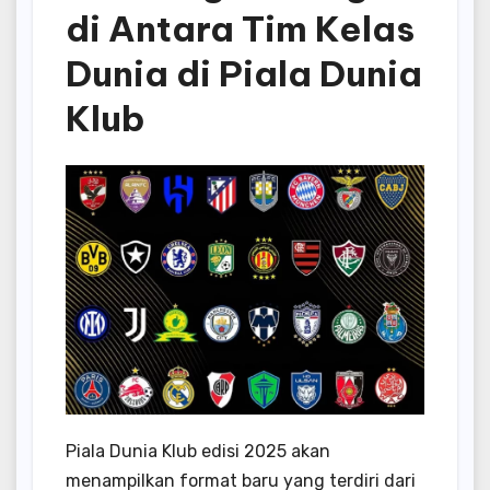
di Antara Tim Kelas
Dunia di Piala Dunia
Klub
Piala Dunia Klub edisi 2025 akan
menampilkan format baru yang terdiri dari