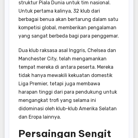
struktur Piala Dunia untuk tim nasional.
Untuk pertama kalinya, 32 klub dari
berbagai benua akan bertarung dalam satu
kompetisi global, memberikan pengalaman
yang sangat berbeda bagi para penggemar.
Dua klub raksasa asal Inggris, Chelsea dan
Manchester City, telah mengamankan
tempat mereka di antara peserta. Mereka
tidak hanya mewakili kekuatan domestik
Liga Premier, tetapi juga membawa
harapan tinggi dari para pendukung untuk
mengangkat trofi yang selama ini
didominasi oleh klub-klub Amerika Selatan
dan Eropa lainnya.
Persaingan Sengit