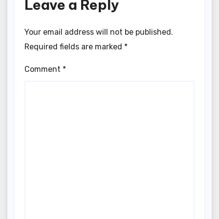
Leave a Reply
Your email address will not be published.
Required fields are marked
*
Comment
*