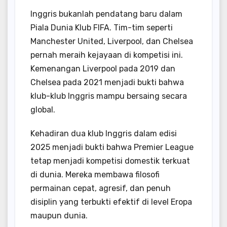
Inggris bukanlah pendatang baru dalam
Piala Dunia Klub FIFA. Tim-tim seperti
Manchester United, Liverpool, dan Chelsea
pernah meraih kejayaan di kompetisi ini.
Kemenangan Liverpool pada 2019 dan
Chelsea pada 2021 menjadi bukti bahwa
klub-klub Inggris mampu bersaing secara
global.
Kehadiran dua klub Inggris dalam edisi
2025 menjadi bukti bahwa Premier League
tetap menjadi kompetisi domestik terkuat
di dunia. Mereka membawa filosofi
permainan cepat, agresif, dan penuh
disiplin yang terbukti efektif di level Eropa
maupun dunia.