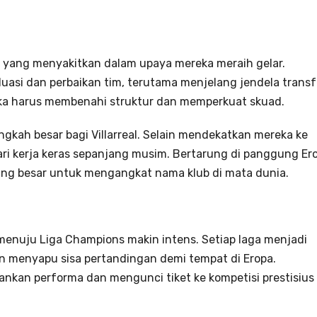
an yang menyakitkan dalam upaya mereka meraih gelar.
luasi dan perbaikan tim, terutama menjelang jendela transf
ereka harus membenahi struktur dan memperkuat skuad.
gkah besar bagi Villarreal. Selain mendekatkan mereka ke
dari kerja keras sepanjang musim. Bertarung di panggung Er
ang besar untuk mengangkat nama klub di mata dunia.
enuju Liga Champions makin intens. Setiap laga menjadi
an menyapu sisa pertandingan demi tempat di Eropa.
ankan performa dan mengunci tiket ke kompetisi prestisius