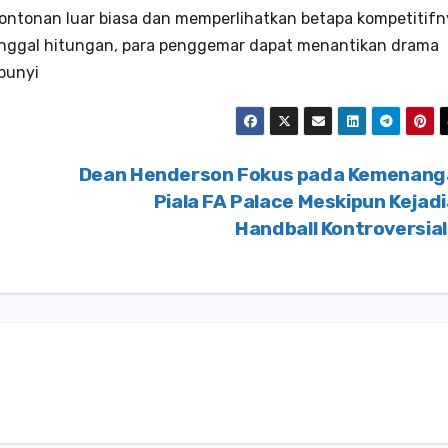
ontonan luar biasa dan memperlihatkan betapa kompetitifn
inggal hitungan, para penggemar dapat menantikan drama
bunyi
Dean Henderson Fokus pada Kemenang
Piala FA Palace Meskipun Kejad
Handball Kontroversia