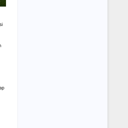
si
n
ap