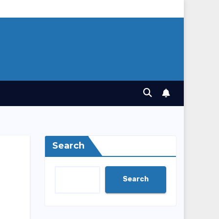
Search
Search