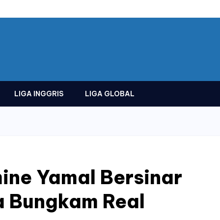
LIGA INGGRIS
LIGA GLOBAL
mine Yamal Bersinar
a Bungkam Real