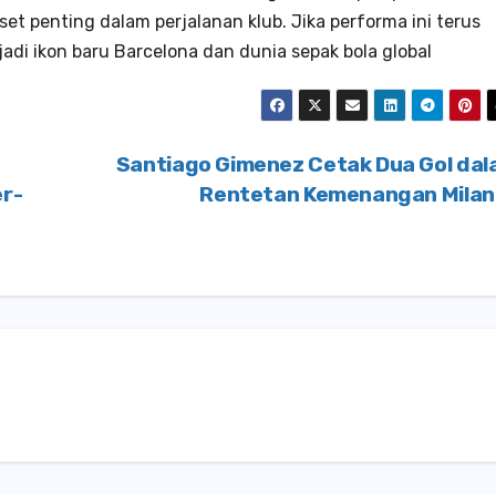
set penting dalam perjalanan klub. Jika performa ini terus
adi ikon baru Barcelona dan dunia sepak bola global
Santiago Gimenez Cetak Dua Gol da
er-
Rentetan Kemenangan Mila