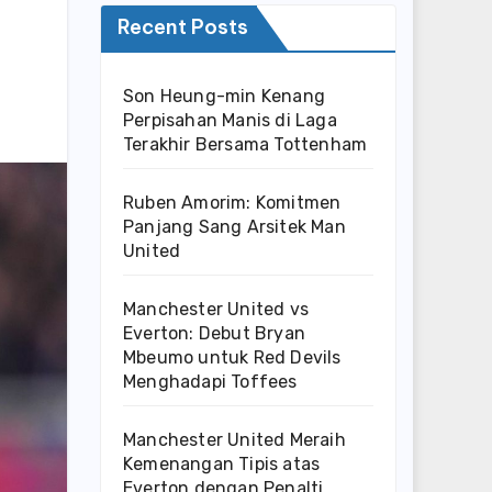
Recent Posts
Son Heung-min Kenang
Perpisahan Manis di Laga
Terakhir Bersama Tottenham
Ruben Amorim: Komitmen
Panjang Sang Arsitek Man
United
Manchester United vs
Everton: Debut Bryan
Mbeumo untuk Red Devils
Menghadapi Toffees
Manchester United Meraih
Kemenangan Tipis atas
Everton dengan Penalti