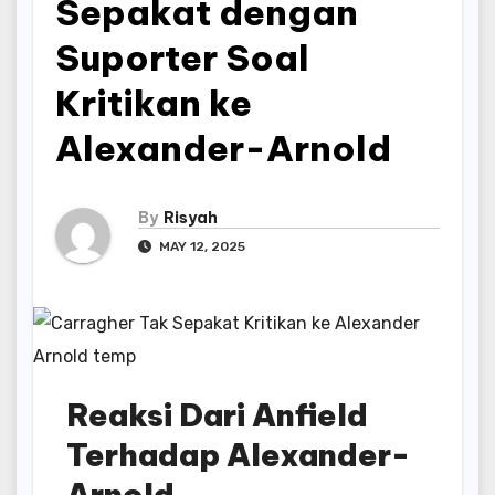
Sepakat dengan
Suporter Soal
Kritikan ke
Alexander-Arnold
By
Risyah
MAY 12, 2025
Reaksi Dari Anfield
Terhadap Alexander-
Arnold