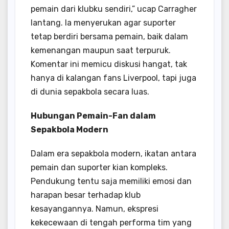
pemain dari klubku sendiri,” ucap Carragher
lantang. Ia menyerukan agar suporter
tetap berdiri bersama pemain, baik dalam
kemenangan maupun saat terpuruk.
Komentar ini memicu diskusi hangat, tak
hanya di kalangan fans Liverpool, tapi juga
di dunia sepakbola secara luas.
Hubungan Pemain-Fan dalam
Sepakbola Modern
Dalam era sepakbola modern, ikatan antara
pemain dan suporter kian kompleks.
Pendukung tentu saja memiliki emosi dan
harapan besar terhadap klub
kesayangannya. Namun, ekspresi
kekecewaan di tengah performa tim yang