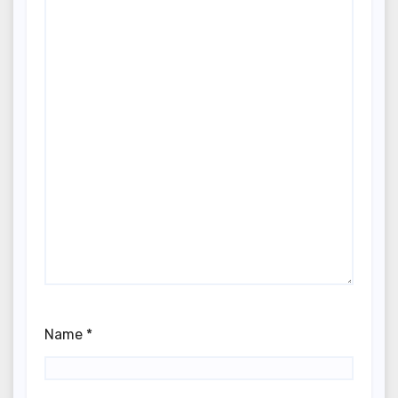
Name
*