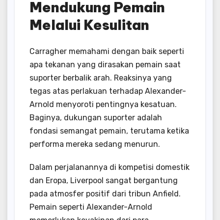
Mendukung Pemain
Melalui Kesulitan
Carragher memahami dengan baik seperti
apa tekanan yang dirasakan pemain saat
suporter berbalik arah. Reaksinya yang
tegas atas perlakuan terhadap Alexander-
Arnold menyoroti pentingnya kesatuan.
Baginya, dukungan suporter adalah
fondasi semangat pemain, terutama ketika
performa mereka sedang menurun.
Dalam perjalanannya di kompetisi domestik
dan Eropa, Liverpool sangat bergantung
pada atmosfer positif dari tribun Anfield.
Pemain seperti Alexander-Arnold