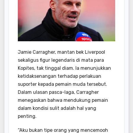
Jamie Carragher, mantan bek Liverpool
sekaligus figur legendaris di mata para
Kopites, tak tinggal diam. Ia menunjukkan
ketidaksenangan terhadap perlakuan
suporter kepada pemain muda tersebut.
Dalam ulasan pasca-laga, Carragher
menegaskan bahwa mendukung pemain
dalam kondisi sulit adalah hal yang
penting.
“Aku bukan tipe orang yang mencemooh