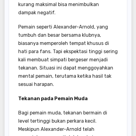
kurang maksimal bisa menimbulkan
dampak negatif.
Pemain seperti Alexander-Arnold, yang
tumbuh dan besar bersama klubnya,
biasanya memperoleh tempat khusus di
hati para fans. Tapi ekspektasi tinggi sering
kali membuat simpati bergeser menjadi
tekanan. Situasi ini dapat menggoyahkan
mental pemain, terutama ketika hasil tak
sesuai harapan.
Tekanan pada Pemain Muda
Bagi pemain muda, tekanan bermain di
level tertinggi bukan perkara kecil.
Meskipun Alexander-Arnold telah