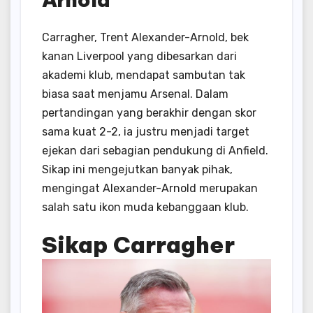
Carragher, Trent Alexander-Arnold, bek
kanan Liverpool yang dibesarkan dari
akademi klub, mendapat sambutan tak
biasa saat menjamu Arsenal. Dalam
pertandingan yang berakhir dengan skor
sama kuat 2-2, ia justru menjadi target
ejekan dari sebagian pendukung di Anfield.
Sikap ini mengejutkan banyak pihak,
mengingat Alexander-Arnold merupakan
salah satu ikon muda kebanggaan klub.
Sikap Carragher