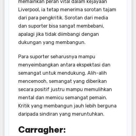
memainkan peran vital dalam kejayaan
Liverpool, ia tetap menerima sorotan tajam
dari para pengkritik. Sorotan dari media
dan suporter bisa sangat membebani,
apalagi jika tidak diimbangi dengan
dukungan yang membangun.
Para suporter seharusnya mampu
menyeimbangkan antara ekspektasi dan
semangat untuk mendukung. Alih-alih
mencemooh, semangat yang diberikan
secara positif justru mampu memulihkan
mental dan memicu semangat pemain.
Kritik yang membangun jauh lebih berguna
daripada sindiran yang meruntuhkan.
Carragher: