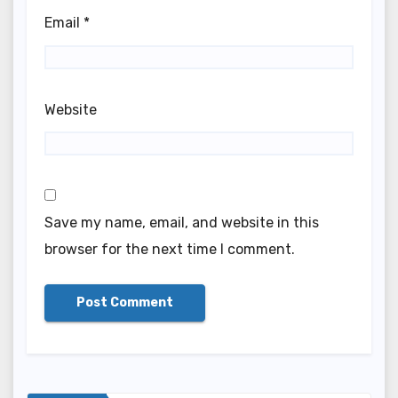
Email
*
Website
Save my name, email, and website in this
browser for the next time I comment.