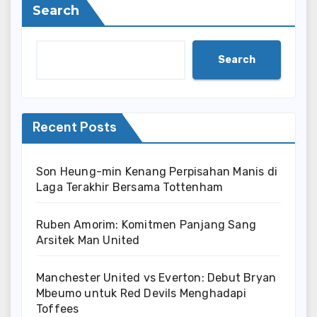
Search
Search
Recent Posts
Son Heung-min Kenang Perpisahan Manis di
Laga Terakhir Bersama Tottenham
Ruben Amorim: Komitmen Panjang Sang
Arsitek Man United
Manchester United vs Everton: Debut Bryan
Mbeumo untuk Red Devils Menghadapi
Toffees