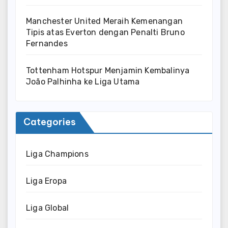
Manchester United Meraih Kemenangan
Tipis atas Everton dengan Penalti Bruno
Fernandes
Tottenham Hotspur Menjamin Kembalinya
João Palhinha ke Liga Utama
Categories
Liga Champions
Liga Eropa
Liga Global