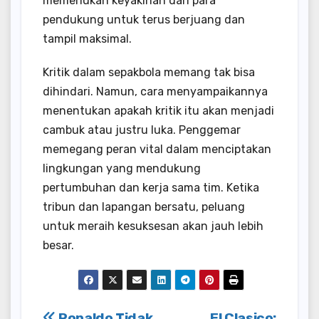
memerlukan keyakinan dari para
pendukung untuk terus berjuang dan
tampil maksimal.
Kritik dalam sepakbola memang tak bisa
dihindari. Namun, cara menyampaikannya
menentukan apakah kritik itu akan menjadi
cambuk atau justru luka. Penggemar
memegang peran vital dalam menciptakan
lingkungan yang mendukung
pertumbuhan dan kerja sama tim. Ketika
tribun dan lapangan bersatu, peluang
untuk meraih kesuksesan akan jauh lebih
besar.
Ronaldo Tidak
El Clasico: