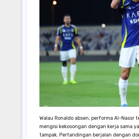
Walau Ronaldo absen, performa Al-Nassr t
mengisi kekosongan dengan kerja sama yan
tampak. Pertandingan berjalan dengan domi