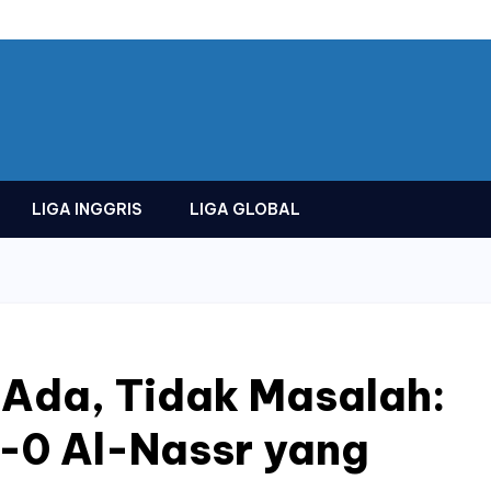
LIGA INGGRIS
LIGA GLOBAL
 Ada, Tidak Masalah:
-0 Al-Nassr yang