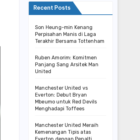
Recent Posts
Son Heung-min Kenang
Perpisahan Manis di Laga
Terakhir Bersama Tottenham
Ruben Amorim: Komitmen
Panjang Sang Arsitek Man
United
Manchester United vs
Everton: Debut Bryan
Mbeumo untuk Red Devils
Menghadapi Toffees
Manchester United Meraih
Kemenangan Tipis atas
Everton dengan Penalti