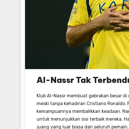
Al-Nassr Tak Terbend
Klub Al-Nassr membuat gebrakan besar di
meski tanpa kehadiran Cristiano Ronaldo. 
kemampuannya membalikkan keadaan. Namu
untuk menunjukkan sisi terbaik mereka. H
juang yang luar biasa dari seluruh pemain