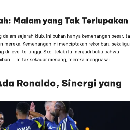
h: Malam yang Tak Terlupakan
 dalam sejarah klub. Ini bukan hanya kemenangan besar, ta
n mereka. Kemenangan ini menciptakan rekor baru sekaligu
di level tertinggi. Skor telak itu menjadi bukti bahwa
jaiban. Tim tak sekadar menang, mereka menguasai
Ada Ronaldo, Sinergi yang