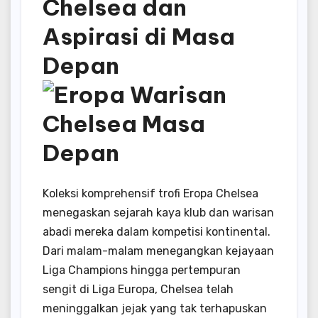
Chelsea dan
Aspirasi di Masa
Depan
Koleksi komprehensif trofi Eropa Chelsea
menegaskan sejarah kaya klub dan warisan
abadi mereka dalam kompetisi kontinental.
Dari malam-malam menegangkan kejayaan
Liga Champions hingga pertempuran
sengit di Liga Europa, Chelsea telah
meninggalkan jejak yang tak terhapuskan