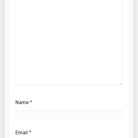
Name
*
Email
*