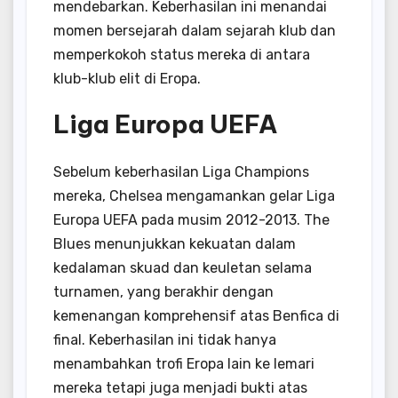
mendebarkan. Keberhasilan ini menandai
momen bersejarah dalam sejarah klub dan
memperkokoh status mereka di antara
klub-klub elit di Eropa.
Liga Europa UEFA
Sebelum keberhasilan Liga Champions
mereka, Chelsea mengamankan gelar Liga
Europa UEFA pada musim 2012-2013. The
Blues menunjukkan kekuatan dalam
kedalaman skuad dan keuletan selama
turnamen, yang berakhir dengan
kemenangan komprehensif atas Benfica di
final. Keberhasilan ini tidak hanya
menambahkan trofi Eropa lain ke lemari
mereka tetapi juga menjadi bukti atas