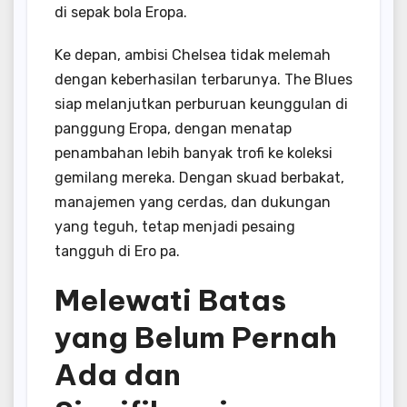
di sepak bola Eropa.
Ke depan, ambisi Chelsea tidak melemah
dengan keberhasilan terbarunya. The Blues
siap melanjutkan perburuan keunggulan di
panggung Eropa, dengan menatap
penambahan lebih banyak trofi ke koleksi
gemilang mereka. Dengan skuad berbakat,
manajemen yang cerdas, dan dukungan
yang teguh, tetap menjadi pesaing
tangguh di Ero pa.
Melewati Batas
yang Belum Pernah
Ada dan