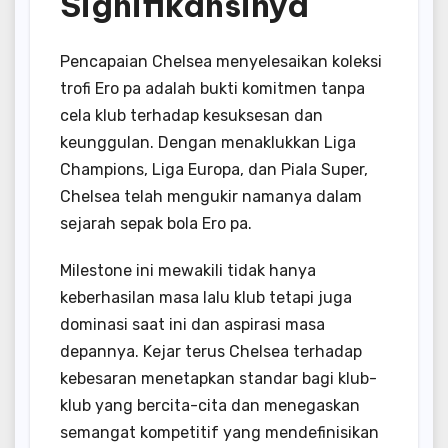
Signifikansinya
Pencapaian Chelsea menyelesaikan koleksi
trofi Ero pa adalah bukti komitmen tanpa
cela klub terhadap kesuksesan dan
keunggulan. Dengan menaklukkan Liga
Champions, Liga Europa, dan Piala Super,
Chelsea telah mengukir namanya dalam
sejarah sepak bola Ero pa.
Milestone ini mewakili tidak hanya
keberhasilan masa lalu klub tetapi juga
dominasi saat ini dan aspirasi masa
depannya. Kejar terus Chelsea terhadap
kebesaran menetapkan standar bagi klub-
klub yang bercita-cita dan menegaskan
semangat kompetitif yang mendefinisikan