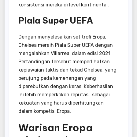
konsistensi mereka di level kontinental.
Piala Super UEFA
Dengan menyelesaikan set trofi Eropa,
Chelsea meraih Piala Super UEFA dengan
mengalahkan Villarreal dalam edisi 2021.
Pertandingan tersebut memperlihatkan
kepiawaian taktis dan tekad Chelsea, yang
berujung pada kemenangan yang
diperebutkan dengan keras. Keberhasilan
ini lebih memperkokoh reputasi sebagai
kekuatan yang harus diperhitungkan
dalam kompetisi Eropa.
Warisan Eropa