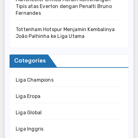
Tipis atas Everton dengan Penalti Bruno
Fernandes
Tottenham Hotspur Menjamin Kembalinya
João Palhinha ke Liga Utama
Categories
Liga Champions
Liga Eropa
Liga Global
Liga Inggris