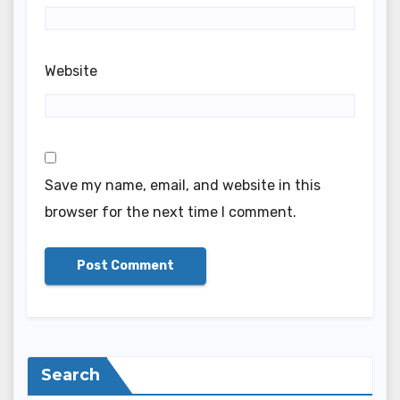
Website
Save my name, email, and website in this
browser for the next time I comment.
Search