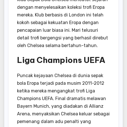
dengan menyelesaikan koleksi trofi Eropa
mereka. Klub berbasis di London ini telah
kokoh sebagai kekuatan Eropa dengan
pencapaian luar biasa ini. Mari telusuri
detail trofi bergengsi yang berhasil direbut
oleh Chelsea selama bertahun-tahun.
Liga Champions UEFA
Puncak kejayaan Chelsea di dunia sepak
bola Eropa terjadi pada musim 2011-2012
ketika mereka mengangkat trofi Liga
Champions UEFA. Final dramatis melawan
Bayern Munich, yang diadakan di Allianz
Arena, menyaksikan Chelsea keluar sebagai
pemenang dalam adu penalti yang