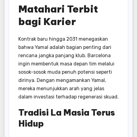
Kontrak baru hingga 2031 menegaskan
bahwa Yamal adalah bagian penting dari
rencana jangka panjang klub. Barcelona
ingin membentuk masa depan tim melalui
sosok-sosok muda penuh potensi seperti
dirinya. Dengan mengamankan Yamal,
mereka menunjukkan arah yang jelas
dalam investasi terhadap regenerasi skuad.
Tradisi La Masia Terus
Hidup