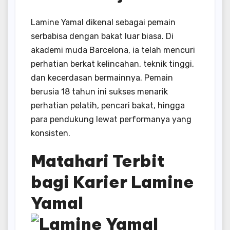
Lamine Yamal dikenal sebagai pemain
serbabisa dengan bakat luar biasa. Di
akademi muda Barcelona, ia telah mencuri
perhatian berkat kelincahan, teknik tinggi,
dan kecerdasan bermainnya. Pemain
berusia 18 tahun ini sukses menarik
perhatian pelatih, pencari bakat, hingga
para pendukung lewat performanya yang
konsisten.
Matahari Terbit
bagi Karier Lamine
Yamal