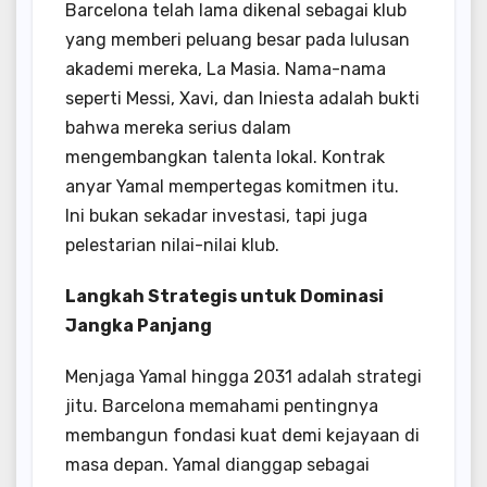
Barcelona telah lama dikenal sebagai klub
yang memberi peluang besar pada lulusan
akademi mereka, La Masia. Nama-nama
seperti Messi, Xavi, dan Iniesta adalah bukti
bahwa mereka serius dalam
mengembangkan talenta lokal. Kontrak
anyar Yamal mempertegas komitmen itu.
Ini bukan sekadar investasi, tapi juga
pelestarian nilai-nilai klub.
Langkah Strategis untuk Dominasi
Jangka Panjang
Menjaga Yamal hingga 2031 adalah strategi
jitu. Barcelona memahami pentingnya
membangun fondasi kuat demi kejayaan di
masa depan. Yamal dianggap sebagai