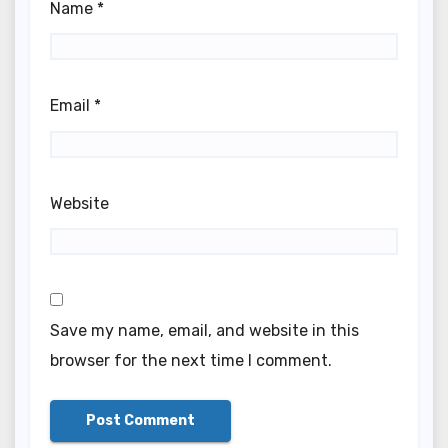
Name
*
Email
*
Website
Save my name, email, and website in this
browser for the next time I comment.