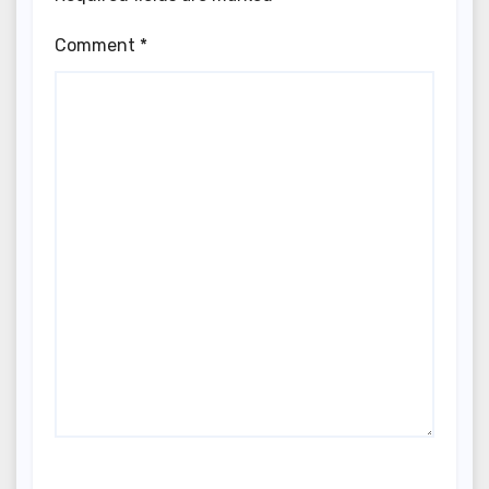
Comment
*