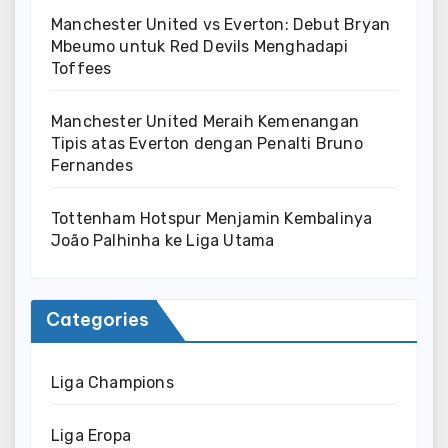
Manchester United vs Everton: Debut Bryan
Mbeumo untuk Red Devils Menghadapi
Toffees
Manchester United Meraih Kemenangan
Tipis atas Everton dengan Penalti Bruno
Fernandes
Tottenham Hotspur Menjamin Kembalinya
João Palhinha ke Liga Utama
Categories
Liga Champions
Liga Eropa