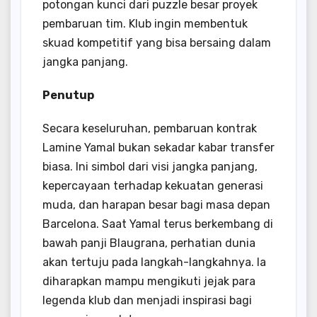
potongan kunci dari puzzle besar proyek
pembaruan tim. Klub ingin membentuk
skuad kompetitif yang bisa bersaing dalam
jangka panjang.
Penutup
Secara keseluruhan, pembaruan kontrak
Lamine Yamal bukan sekadar kabar transfer
biasa. Ini simbol dari visi jangka panjang,
kepercayaan terhadap kekuatan generasi
muda, dan harapan besar bagi masa depan
Barcelona. Saat Yamal terus berkembang di
bawah panji Blaugrana, perhatian dunia
akan tertuju pada langkah-langkahnya. Ia
diharapkan mampu mengikuti jejak para
legenda klub dan menjadi inspirasi bagi