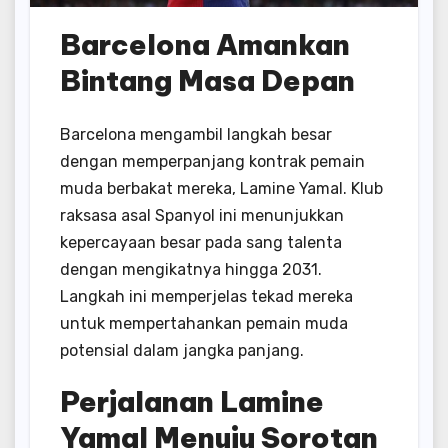
Barcelona Amankan
Bintang Masa Depan
Barcelona mengambil langkah besar
dengan memperpanjang kontrak pemain
muda berbakat mereka, Lamine Yamal. Klub
raksasa asal Spanyol ini menunjukkan
kepercayaan besar pada sang talenta
dengan mengikatnya hingga 2031.
Langkah ini memperjelas tekad mereka
untuk mempertahankan pemain muda
potensial dalam jangka panjang.
Perjalanan Lamine
Yamal Menuju Sorotan