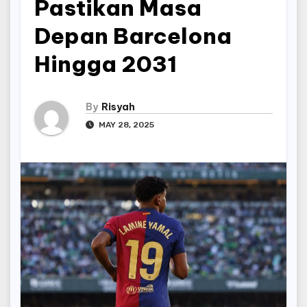
Pastikan Masa
Depan Barcelona
Hingga 2031
By
Risyah
MAY 28, 2025