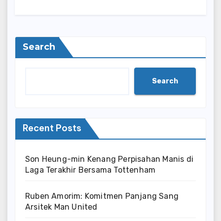
Search
Search
Recent Posts
Son Heung-min Kenang Perpisahan Manis di
Laga Terakhir Bersama Tottenham
Ruben Amorim: Komitmen Panjang Sang
Arsitek Man United